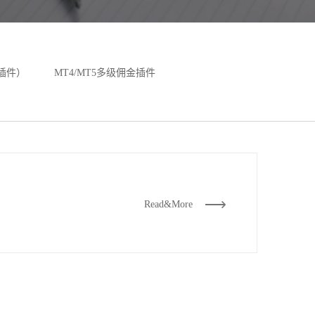
X插件）
MT4/MT5多级佣金插件
Read&More