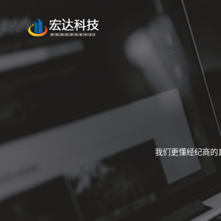
我们更懂经纪商的