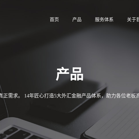
首页
产品
服务体系
关于
产品
真正需求。 14年匠心打造5大外汇金融产品体系，助力各位老板