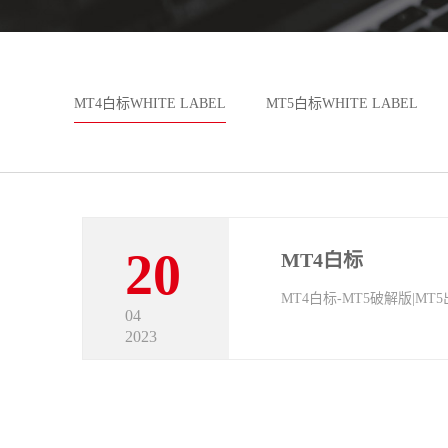
MT4白标WHITE LABEL
MT5白标WHITE LABEL
MT4/MT5二元期权
20
MT4白标
MT4白标-MT5破解版|MT5出
04
2023