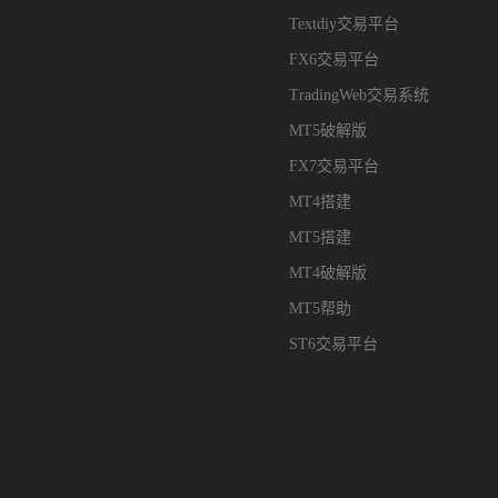
Textdiy交易平台
FX6交易平台
TradingWeb交易系统
MT5破解版
FX7交易平台
MT4搭建
MT5搭建
MT4破解版
MT5帮助
ST6交易平台