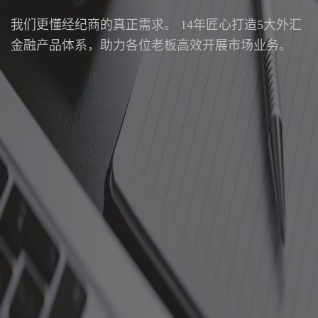
我们更懂经纪商的真正需求。 14年匠心打造5大外汇
金融产品体系，助力各位老板高效开展市场业务。