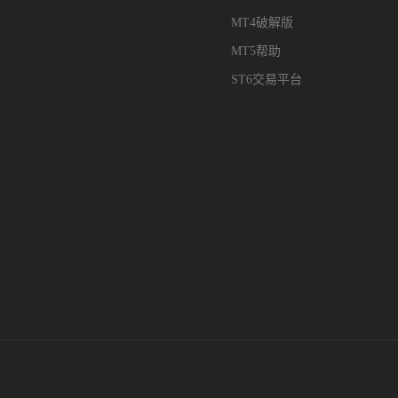
MT4破解版
MT5帮助
ST6交易平台