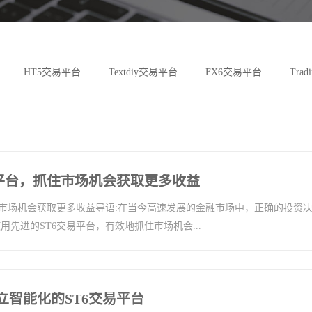
HT5交易平台
Textdiy交易平台
FX6交易平台
Tra
ST6交易平台
易平台，抓住市场机会获取更多收益
住市场机会获取更多收益导语:在当今高速发展的金融市场中，正确的投资
先进的ST6交易平台，有效地抓住市场机会...
立智能化的ST6交易平台