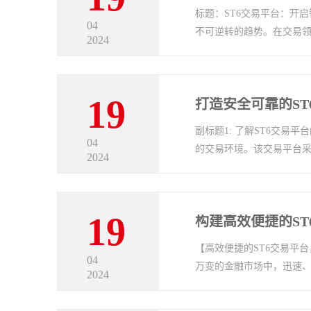
标题：ST6交易平台：开
04
不可逆转的趋势。在交易领
2024
19
打造安全可靠的S
副标题1: 了解ST6交易
04
的交易环境。该交易平台采
2024
19
构建高效便捷的S
【高效便捷的ST6交易平
04
万变的金融市场中，迅速、
2024