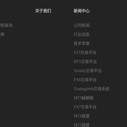
关于我们
新闻中心
牌照查询
公司新闻
付款
行业动态
技术学堂
ST5交易平台
HT5交易平台
Textdiy交易平台
FX6交易平台
TradingWeb交易系统
MT5破解版
FX7交易平台
MT4搭建
MT5搭建