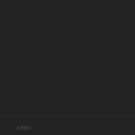
友情链接：