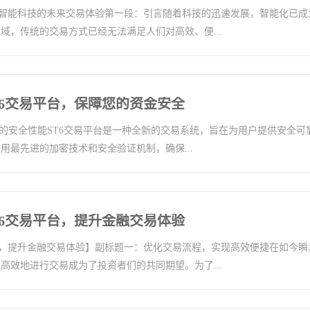
启智能科技的未来交易体验第一段：引言随着科技的迅速发展，智能化已成
域，传统的交易方式已经无法满足人们对高效、便...
T6交易平台，保障您的资金安全
平台的安全性能ST6交易平台是一种全新的交易系统，旨在为用户提供安全可
用最先进的加密技术和安全验证机制，确保...
T6交易平台，提升金融交易体验
台，提升金融交易体验】副标题一：优化交易流程，实现高效便捷在如今瞬
高效地进行交易成为了投资者们的共同期望。为了...