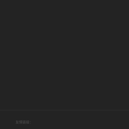
友情链接：