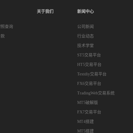
关于我们
新闻中心
牌照查询
公司新闻
付款
行业动态
技术学堂
ST5交易平台
HT5交易平台
Textdiy交易平台
FX6交易平台
TradingWeb交易系统
MT5破解版
FX7交易平台
MT4搭建
MT5搭建