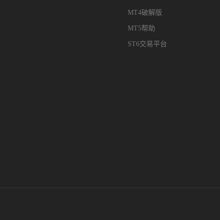
MT4破解版
MT5帮助
ST6交易平台