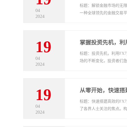
标题：解锁金融市场的无限
04
一种全球领先的金融交易平
2024
19
掌握投资先机，利
标题：投资先机，利用FX
04
场的不断变化，投资者们急
2024
19
从零开始，快速搭
标题：快速搭建高效的FX
04
了各界人士关注的焦点。构建
2024