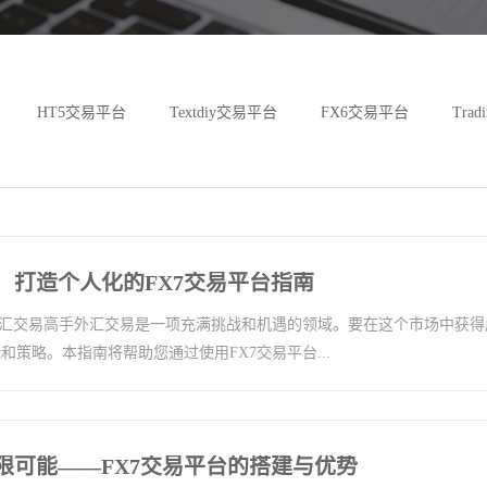
HT5交易平台
Textdiy交易平台
FX6交易平台
Tra
ST6交易平台
！打造个人化的FX7交易平台指南
外汇交易高手外汇交易是一项充满挑战和机遇的领域。要在这个市场中获得
策略。本指南将帮助您通过使用FX7交易平台...
限可能——FX7交易平台的搭建与优势