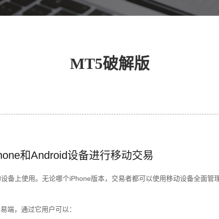
MT5破解版
one和Android设备进行移动交易
roid设备上使用。无论哪个iPhone版本，交易者都可以使用移动设备全面管
交易端，通过它用户可以：