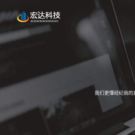
我们更懂经纪商的