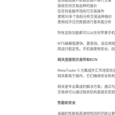
使用模拟账户和真实账户进行交易
接收任何交易品种的报价
在任何金融市场执行交易操作
使用30多个指标分析交易品种报价
使用经济日历数据进行基本面分析
所有这些功能都可以从任何苹果手机
MT5破解版更快、更高效。该应用
高运行稳定性。手机端使用安全，因
网关连接到交易所和ECN
MetaTrader 5 为集成外汇
网关都易于操作。它们确保安全和有
网关是专业集成的解决方案，通过与其
交易商可以通过相关机构直接实现到
性能和安全
卓越的性能和高速特性同时还能以更低