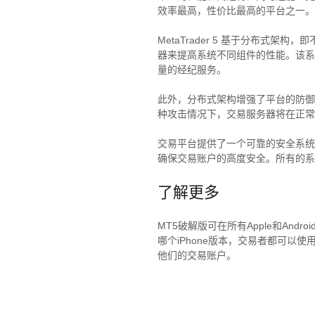
效率最高，性价比最高的平台之一。
MetaTrader 5 基于分布式
器来提高系统不同组件的性能。该系
量的经纪服务。
此外，分布式架构增强了平台的防御
种攻击情况下，交易服务器将在正常
交易平台提供了一个可靠的安全系统
确保交易账户的高度安全。所有的系
了解更多
MT5破解版可在所有Apple和Andr
哪个iPhone版本，交易者都可以
他们的交易账户。