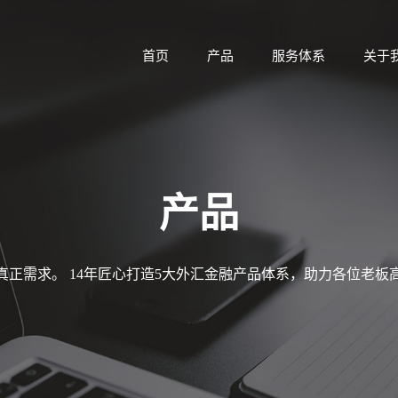
首页
产品
服务体系
关于
产品
真正需求。 14年匠心打造5大外汇金融产品体系，助力各位老板