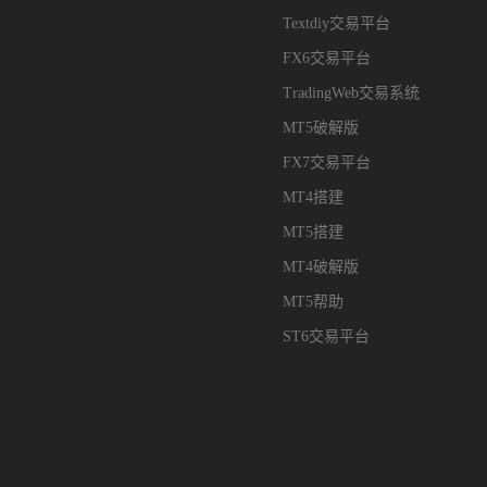
Textdiy交易平台
FX6交易平台
TradingWeb交易系统
MT5破解版
FX7交易平台
MT4搭建
MT5搭建
MT4破解版
MT5帮助
ST6交易平台