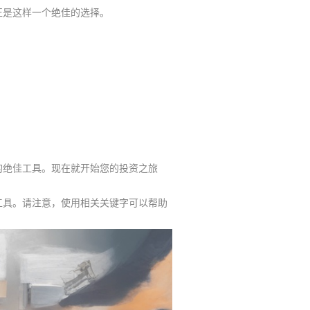
正是这样一个绝佳的选择。
的绝佳工具。现在就开始您的投资之旅
工具。请注意，使用相关关键字可以帮助