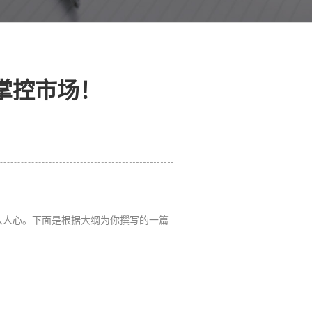
掌控市场！
入人心。下面是根据大纲为你撰写的一篇