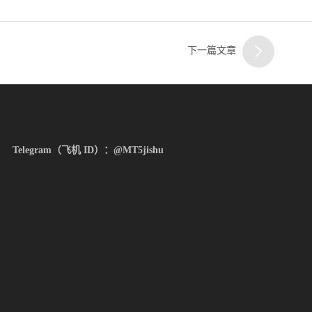
下一篇文章
Telegram（飞机 ID）：@MT5jishu