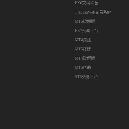
FX6交易平台
TradingWeb交易系统
MT5破解版
FX7交易平台
MT4搭建
MT5搭建
MT4破解版
MT5帮助
ST6交易平台