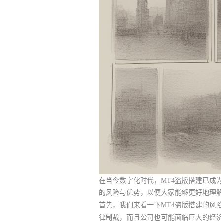
在当今数字化时代，MT4盗版搭建已成
的风险与优势，以便大家能够更好地理
首先，我们来看一下MT4盗版搭建的风
律制裁，而且公司也可能面临巨大的经