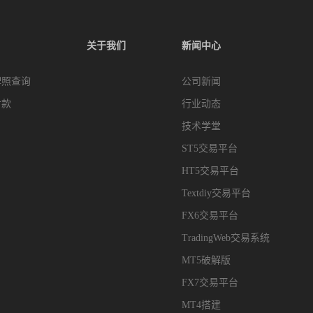
关于我们
新闻中心
牌照查询
公司新闻
付款
行业动态
技术学堂
ST5交易平台
HT5交易平台
Textdiy交易平台
FX6交易平台
TradingWeb交易系统
MT5破解版
FX7交易平台
MT4搭建