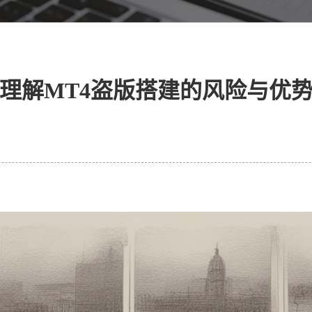
理解MT4盗版搭建的风险与优